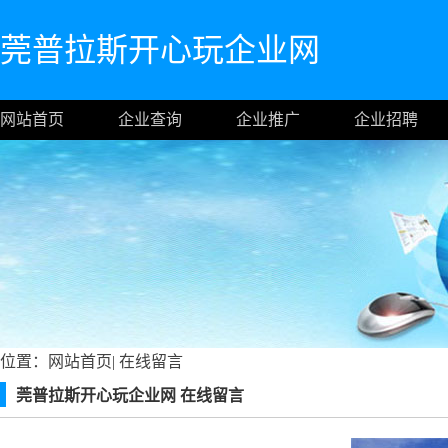
莞普拉斯开心玩企业网
网站首页
企业查询
企业推广
企业招聘
位置：
网站首页
|
在线留言
莞普拉斯开心玩企业网 在线留言